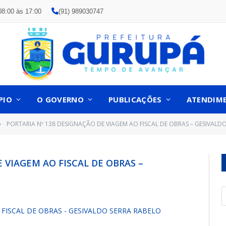
08:00 às 17:00
(91) 989030747
PIO
O GOVERNO
PUBLICAÇÕES
ATENDIM
PORTARIA Nº 138 DESIGNAÇÃO DE VIAGEM AO FISCAL DE OBRAS – GESIVALD
»
 VIAGEM AO FISCAL DE OBRAS –
 FISCAL DE OBRAS - GESIVALDO SERRA RABELO