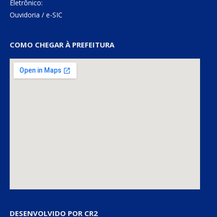
Eletrônico:
Ouvidoria
/
e-SIC
COMO CHEGAR À PREFEITURA
DESENVOLVIDO POR CR2