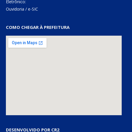
Eletrônico:
Ouvidoria
/
e-SIC
COMO CHEGAR À PREFEITURA
DESENVOLVIDO POR CR2