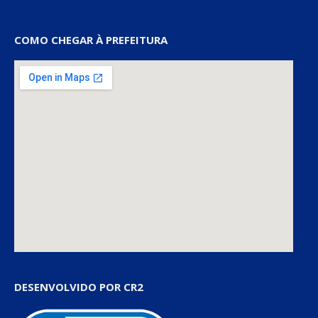
COMO CHEGAR À PREFEITURA
DESENVOLVIDO POR CR2