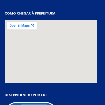
COMO CHEGAR À PREFEITURA
DESENVOLVIDO POR CR2