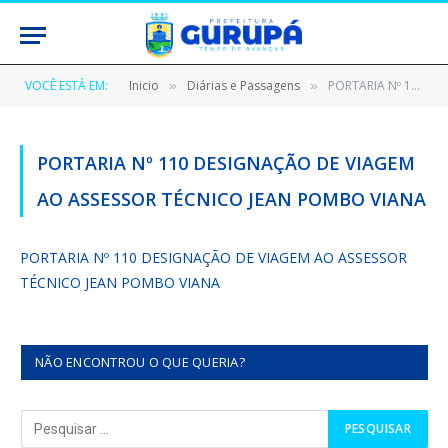
VOCÊ ESTÁ EM:
Inicio
Diárias e Passagens
PORTARIA Nº 110 DESIGNAÇÃO DE VIAGEM AO ASSESSOR TÉCNICO JEAN POMBO VIANA
»
»
PORTARIA Nº 110 DESIGNAÇÃO DE VIAGEM
AO ASSESSOR TÉCNICO JEAN POMBO VIANA
PORTARIA Nº 110 DESIGNAÇÃO DE VIAGEM AO ASSESSOR
TÉCNICO JEAN POMBO VIANA
NÃO ENCONTROU O QUE QUERIA?