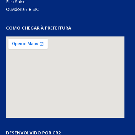
Eletrônico:
Ouvidoria
/
e-SIC
COMO CHEGAR À PREFEITURA
DESENVOLVIDO POR CR2