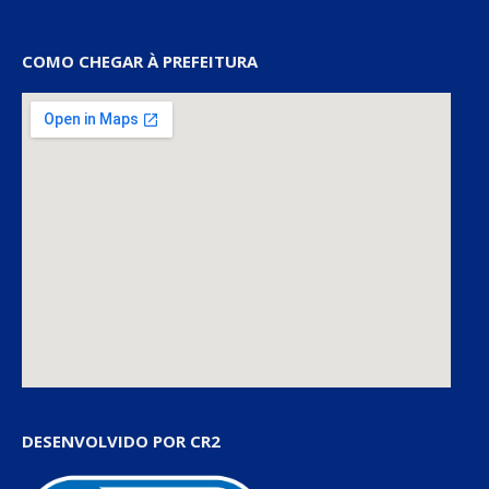
COMO CHEGAR À PREFEITURA
DESENVOLVIDO POR CR2