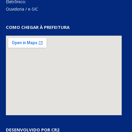
Eletrônico:
Ouvidoria
/
e-SIC
COMO CHEGAR À PREFEITURA
DESENVOLVIDO POR CR2