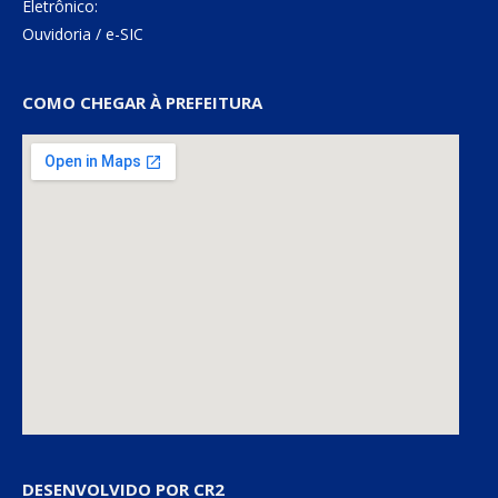
Eletrônico:
Ouvidoria
/
e-SIC
COMO CHEGAR À PREFEITURA
DESENVOLVIDO POR CR2