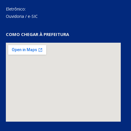
Eletrônico:
Ouvidoria
/
e-SIC
COMO CHEGAR À PREFEITURA