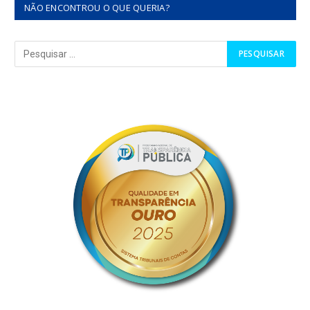
NÃO ENCONTROU O QUE QUERIA?