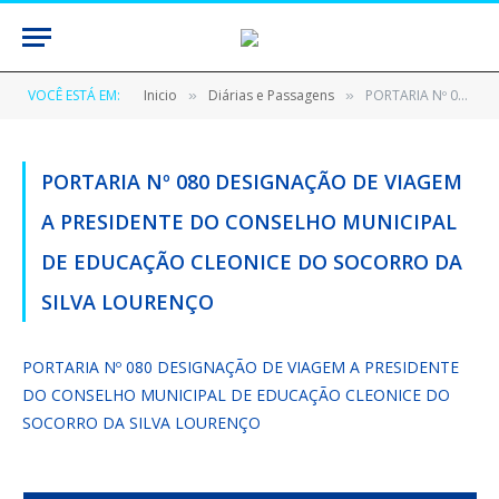
VOCÊ ESTÁ EM:
Inicio
Diárias e Passagens
PORTARIA Nº 080 DESIGNAÇÃO DE VIAGEM A PRESIDENTE DO CONSELHO MUNICIPAL DE EDUCAÇÃO CLEONICE DO SOCORRO DA SILVA LOURENÇO
»
»
PORTARIA Nº 080 DESIGNAÇÃO DE VIAGEM
A PRESIDENTE DO CONSELHO MUNICIPAL
DE EDUCAÇÃO CLEONICE DO SOCORRO DA
SILVA LOURENÇO
PORTARIA Nº 080 DESIGNAÇÃO DE VIAGEM A PRESIDENTE
DO CONSELHO MUNICIPAL DE EDUCAÇÃO CLEONICE DO
SOCORRO DA SILVA LOURENÇO