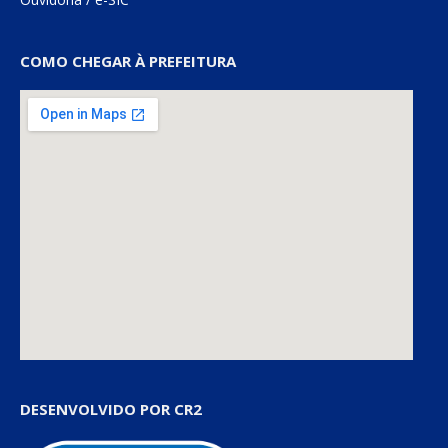
COMO CHEGAR À PREFEITURA
DESENVOLVIDO POR CR2