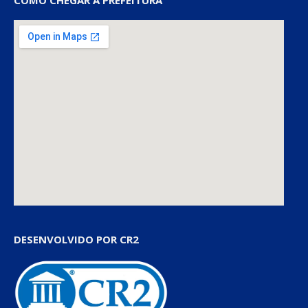
COMO CHEGAR À PREFEITURA
DESENVOLVIDO POR CR2