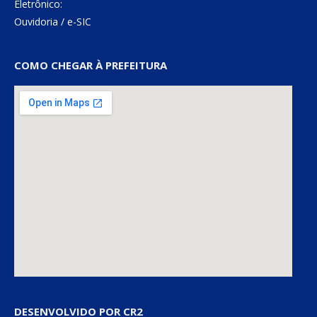
Eletrônico:
Ouvidoria
/
e-SIC
COMO CHEGAR À PREFEITURA
DESENVOLVIDO POR CR2