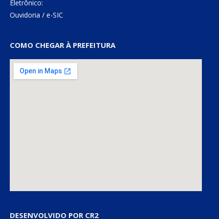
Eletrônico:
Ouvidoria
/
e-SIC
COMO CHEGAR À PREFEITURA
DESENVOLVIDO POR CR2