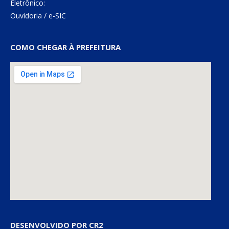
Eletrônico:
Ouvidoria
/
e-SIC
COMO CHEGAR À PREFEITURA
DESENVOLVIDO POR CR2