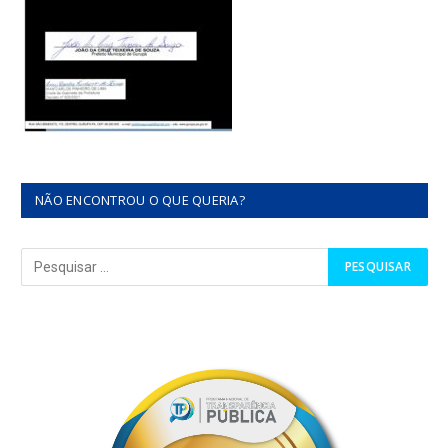
NÃO ENCONTROU O QUE QUERIA?