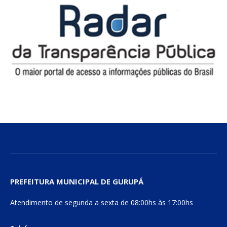
PREFEITURA MUNICIPAL DE GURUPÁ
Atendimento de segunda a sexta de 08:00hs às 17:00hs