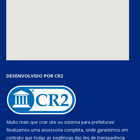
DESENVOLVIDO POR CR2
Muito mais que
criar site
ou
sistema para prefeituras
!
Realizamos uma
assessoria
completa, onde garantimos em
contrato que todas as exigências das
leis de transparência