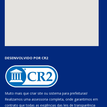
DESENVOLVIDO POR CR2
Muito mais que
criar site
ou
sistema para prefeituras
!
Realizamos uma
assessoria
completa, onde garantimos em
contrato que todas as exigências das
leis de transparência