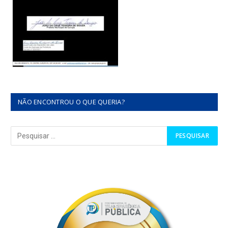
NÃO ENCONTROU O QUE QUERIA?