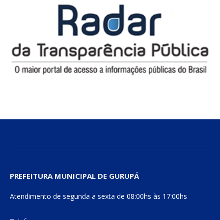
PREFEITURA MUNICIPAL DE GURUPÁ
Atendimento de segunda a sexta de 08:00hs às 17:00hs