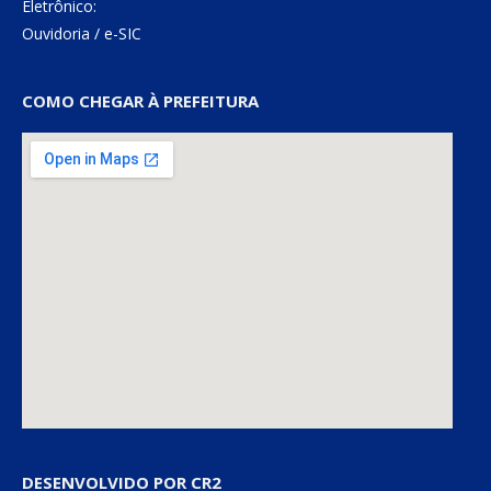
Eletrônico:
Ouvidoria
/
e-SIC
COMO CHEGAR À PREFEITURA
DESENVOLVIDO POR CR2