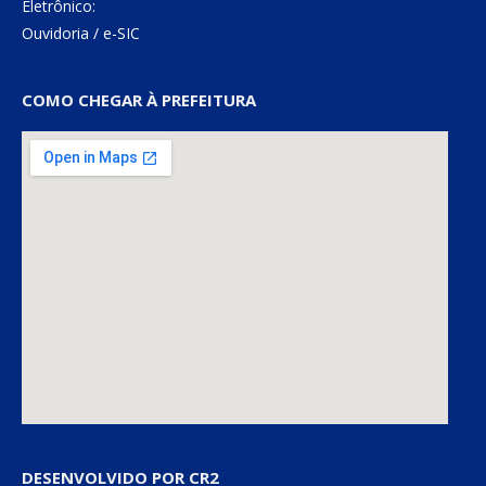
Eletrônico:
Ouvidoria
/
e-SIC
COMO CHEGAR À PREFEITURA
DESENVOLVIDO POR CR2