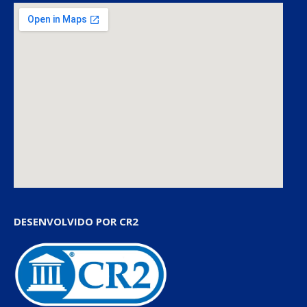
DESENVOLVIDO POR CR2