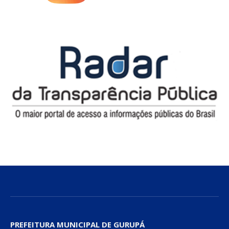
PREFEITURA MUNICIPAL DE GURUPÁ