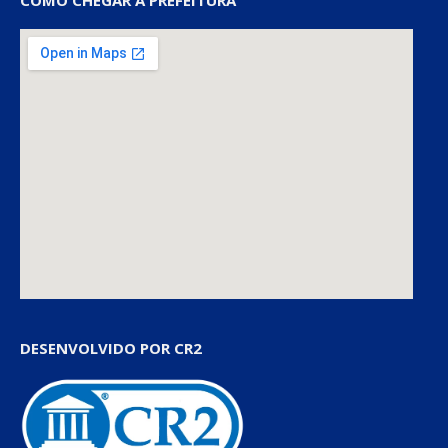
COMO CHEGAR À PREFEITURA
DESENVOLVIDO POR CR2