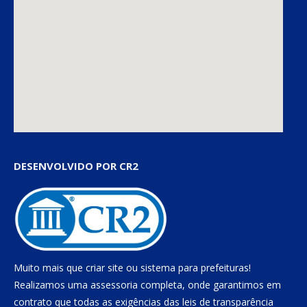
DESENVOLVIDO POR CR2
Muito mais que
criar site
ou
sistema para prefeituras
!
Realizamos uma
assessoria
completa, onde garantimos em
contrato que todas as exigências das
leis de transparência