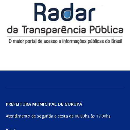
PREFEITURA MUNICIPAL DE GURUPÁ
Atendimento de segunda a sexta de 08:00hs às 17:00hs