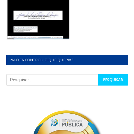
NÃO ENCONTROU O QUE QUERIA?