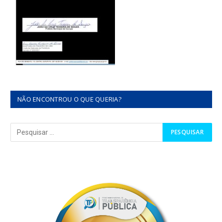
NÃO ENCONTROU O QUE QUERIA?