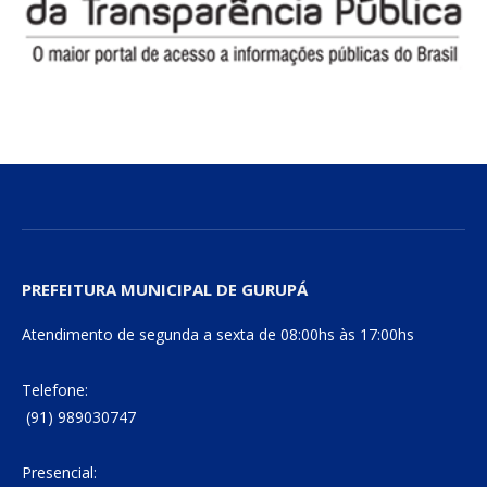
PREFEITURA MUNICIPAL DE GURUPÁ
Atendimento de segunda a sexta de 08:00hs às 17:00hs
Telefone:
(91) 989030747
Presencial: