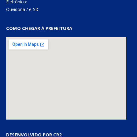
Eletrônico:
Ouvidoria
/
e-SIC
COMO CHEGAR À PREFEITURA
DESENVOLVIDO POR CR2