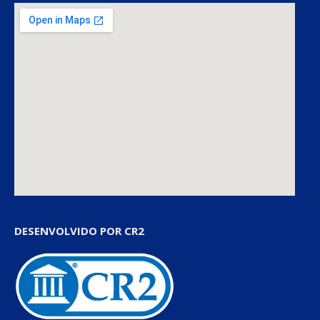
DESENVOLVIDO POR CR2