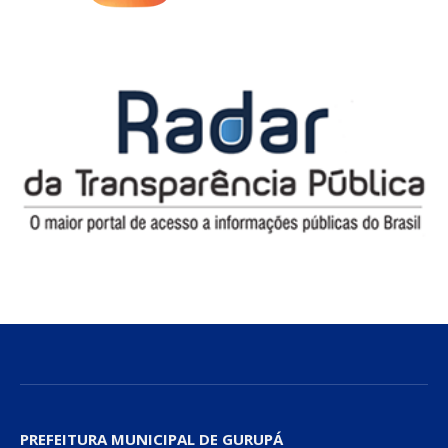
PREFEITURA MUNICIPAL DE GURUPÁ