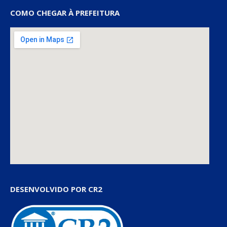
COMO CHEGAR À PREFEITURA
DESENVOLVIDO POR CR2