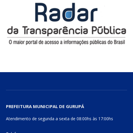
PREFEITURA MUNICIPAL DE GURUPÁ
Atendimento de segunda a sexta de 08:00hs às 17:00hs