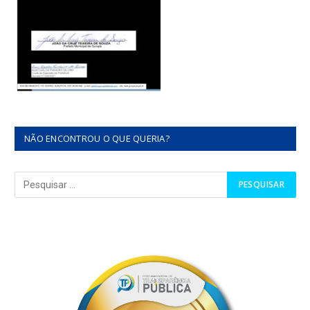
NÃO ENCONTROU O QUE QUERIA?