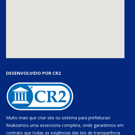
DESENVOLVIDO POR CR2
Muito mais que
criar site
ou
sistema para prefeituras
!
Realizamos uma
assessoria
completa, onde garantimos em
contrato que todas as exigências das
leis de transparência