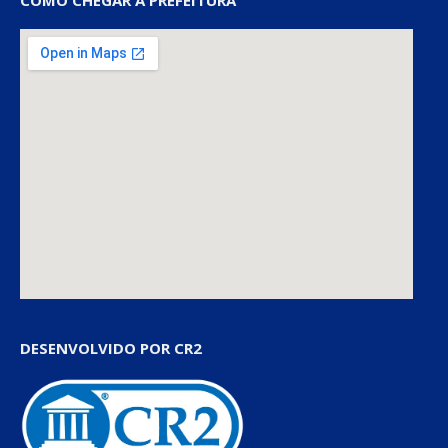
COMO CHEGAR À PREFEITURA
DESENVOLVIDO POR CR2