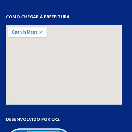
COMO CHEGAR À PREFEITURA
DESENVOLVIDO POR CR2