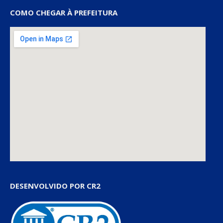
COMO CHEGAR À PREFEITURA
DESENVOLVIDO POR CR2