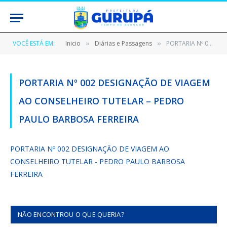
VOCÊ ESTÁ EM:
Inicio
Diárias e Passagens
PORTARIA Nº 002 DESIGNAÇÃO DE VIAGEM AO CONSELHEIRO TUTELAR – PEDRO PAULO BARBOSA FERREIRA
»
»
PORTARIA Nº 002 DESIGNAÇÃO DE VIAGEM
AO CONSELHEIRO TUTELAR – PEDRO
PAULO BARBOSA FERREIRA
PORTARIA Nº 002 DESIGNAÇÃO DE VIAGEM AO
CONSELHEIRO TUTELAR - PEDRO PAULO BARBOSA
FERREIRA
NÃO ENCONTROU O QUE QUERIA?