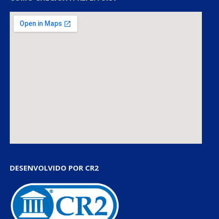
DESENVOLVIDO POR CR2