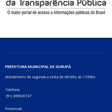
PREFEITURA MUNICIPAL DE GURUPÁ
Atendimento de segunda a sexta de 08:00hs às 17:00hs
Telefone:
(91) 989030747
Presencial: