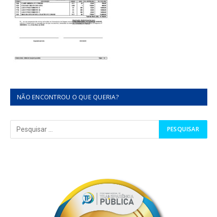
NÃO ENCONTROU O QUE QUERIA?