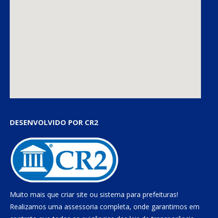
DESENVOLVIDO POR CR2
Muito mais que
criar site
ou
sistema para prefeituras
!
Realizamos uma
assessoria
completa, onde garantimos em