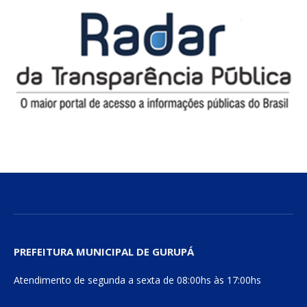
PREFEITURA MUNICIPAL DE GURUPÁ
Atendimento de segunda a sexta de 08:00hs às 17:00hs