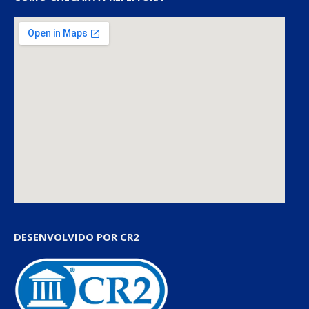
DESENVOLVIDO POR CR2