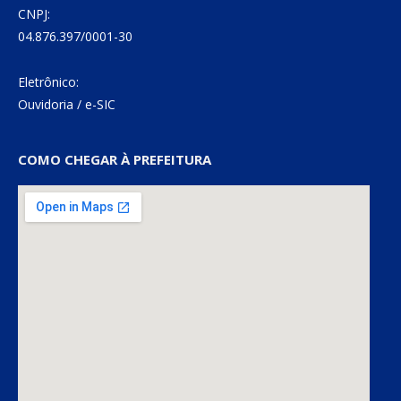
CNPJ:
04.876.397/0001-30
Eletrônico:
Ouvidoria
/
e-SIC
COMO CHEGAR À PREFEITURA