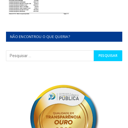
NÃO ENCONTROU O QUE QUERIA?