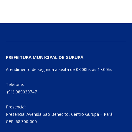
PREFEITURA MUNICIPAL DE GURUPÁ
Atendimento de segunda a sexta de 08:00hs às 17:00hs
Telefone:
(91) 989030747
Presencial:
Presencial Avenida São Benedito, Centro Gurupá – Pará
CEP: 68.300-000