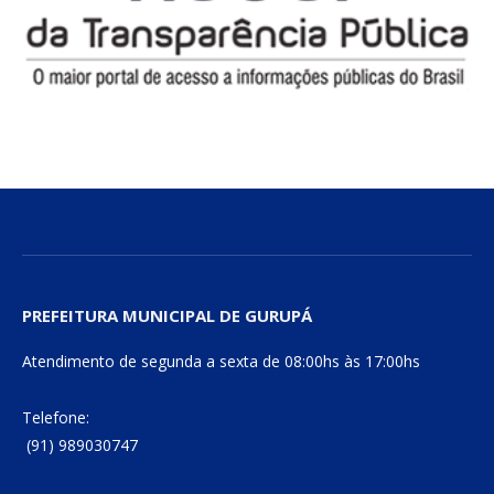
PREFEITURA MUNICIPAL DE GURUPÁ
Atendimento de segunda a sexta de 08:00hs às 17:00hs
Telefone:
(91) 989030747