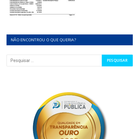
NÃO ENCONTROU O QUE QUERIA?