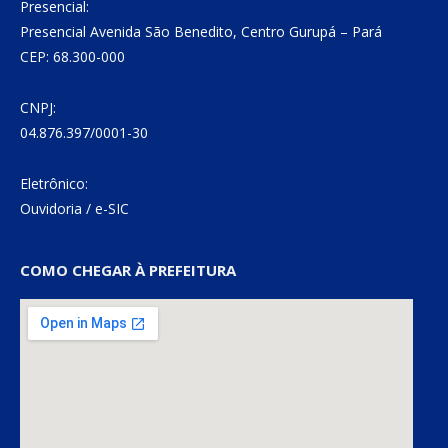
Presencial:
Presencial Avenida São Benedito, Centro Gurupá – Pará
CEP: 68.300-000
CNPJ:
04.876.397/0001-30
Eletrônico:
Ouvidoria
/
e-SIC
COMO CHEGAR À PREFEITURA