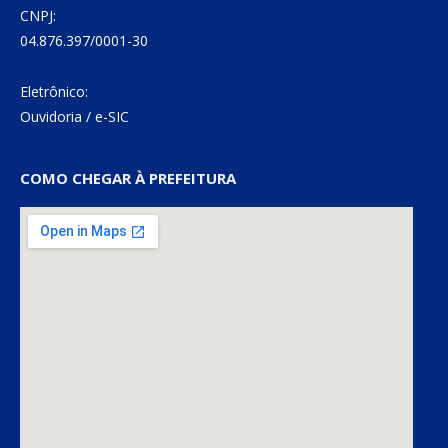
CNPJ:
04.876.397/0001-30
Eletrônico:
Ouvidoria
/
e-SIC
COMO CHEGAR À PREFEITURA