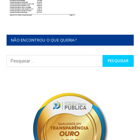
NÃO ENCONTROU O QUE QUERIA?