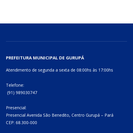
PREFEITURA MUNICIPAL DE GURUPÁ
Atendimento de segunda a sexta de 08:00hs às 17:00hs
Telefone:
(91) 989030747
Presencial:
Presencial Avenida São Benedito, Centro Gurupá – Pará
CEP: 68.300-000