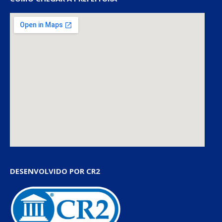
DESENVOLVIDO POR CR2