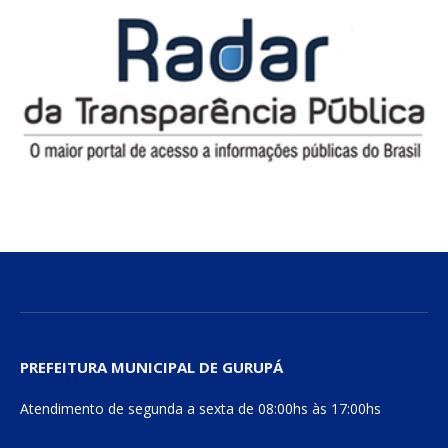
PREFEITURA MUNICIPAL DE GURUPÁ
Atendimento de segunda a sexta de 08:00hs às 17:00hs