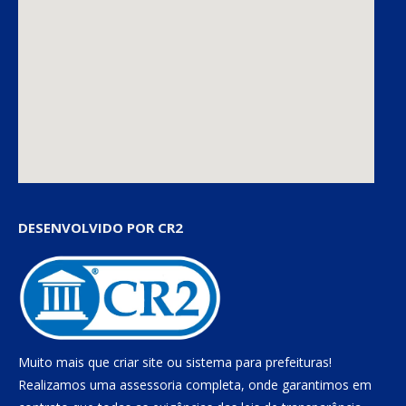
DESENVOLVIDO POR CR2
Muito mais que
criar site
ou
sistema para prefeituras
!
Realizamos uma
assessoria
completa, onde garantimos em