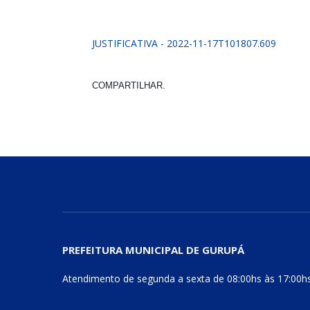
JUSTIFICATIVA - 2022-11-17T101807.609
COMPARTILHAR.
PREFEITURA MUNICIPAL DE GURUPÁ
Atendimento de segunda a sexta de 08:00hs às 17:00h