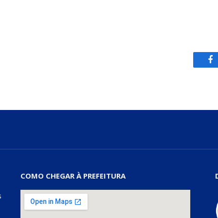
Fa
COMO CHEGAR À PREFEITURA
s