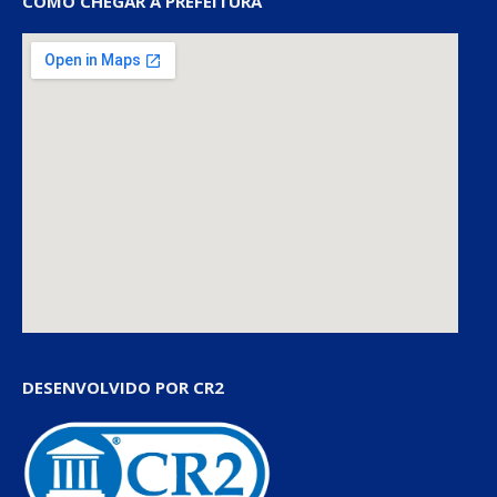
COMO CHEGAR À PREFEITURA
DESENVOLVIDO POR CR2