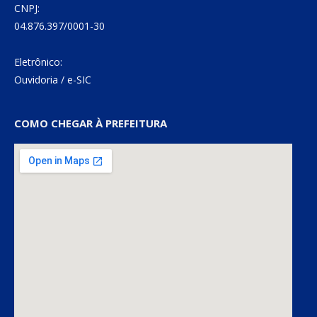
CNPJ:
04.876.397/0001-30
Eletrônico:
Ouvidoria
/
e-SIC
COMO CHEGAR À PREFEITURA