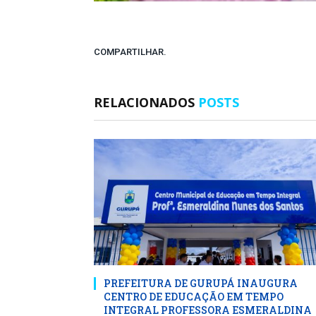
COMPARTILHAR.
RELACIONADOS
POSTS
PREFEITURA DE GURUPÁ INAUGURA
CENTRO DE EDUCAÇÃO EM TEMPO
INTEGRAL PROFESSORA ESMERALDINA