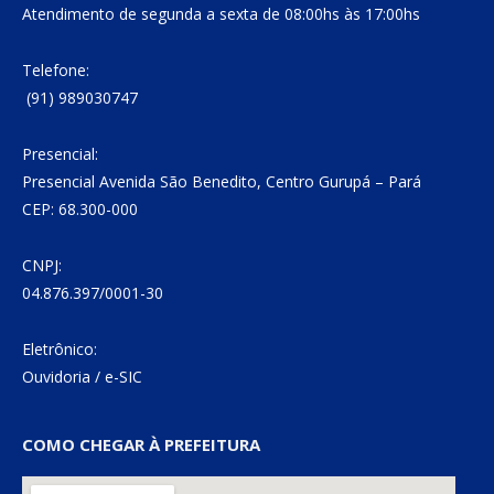
Atendimento de segunda a sexta de 08:00hs às 17:00hs
Telefone:
(91) 989030747
Presencial:
Presencial Avenida São Benedito, Centro Gurupá – Pará
CEP: 68.300-000
CNPJ:
04.876.397/0001-30
Eletrônico:
Ouvidoria
/
e-SIC
COMO CHEGAR À PREFEITURA