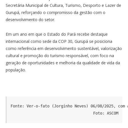
Secretária Municipal de Cultura, Turismo, Desporto e Lazer de
Gurupá, reforçando o compromisso da gestão com o
desenvolvimento do setor.
Em um ano em que o Estado do Pará recebe destaque
internacional como sede da COP 30, Gurupá se posiciona
como referência em desenvolvimento sustentável, valorização
cultural e promoção do turismo responsável, com foco na
geração de oportunidades e melhoria da qualidade de vida da
população.
Fonte: Ver-o-fato (Jorginho Neves) 06/08/2025, com 
Foto: ASCOM