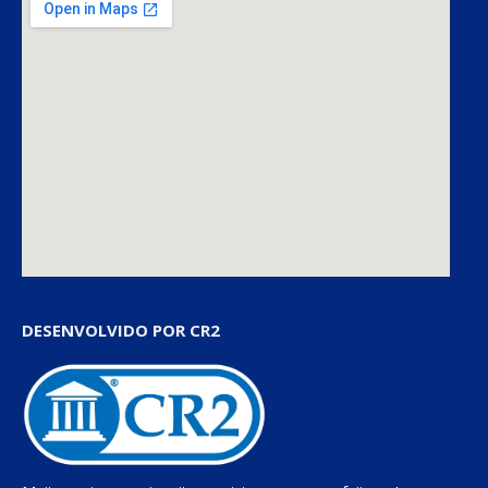
DESENVOLVIDO POR CR2