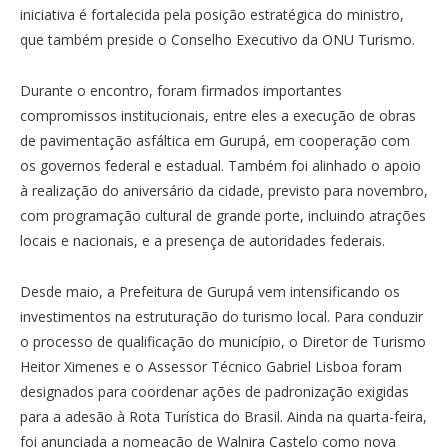
iniciativa é fortalecida pela posição estratégica do ministro,
que também preside o Conselho Executivo da ONU Turismo.
Durante o encontro, foram firmados importantes
compromissos institucionais, entre eles a execução de obras
de pavimentação asfáltica em Gurupá, em cooperação com
os governos federal e estadual. Também foi alinhado o apoio
à realização do aniversário da cidade, previsto para novembro,
com programação cultural de grande porte, incluindo atrações
locais e nacionais, e a presença de autoridades federais.
Desde maio, a Prefeitura de Gurupá vem intensificando os
investimentos na estruturação do turismo local. Para conduzir
o processo de qualificação do município, o Diretor de Turismo
Heitor Ximenes e o Assessor Técnico Gabriel Lisboa foram
designados para coordenar ações de padronização exigidas
para a adesão à Rota Turística do Brasil. Ainda na quarta-feira,
foi anunciada a nomeação de Walnira Castelo como nova