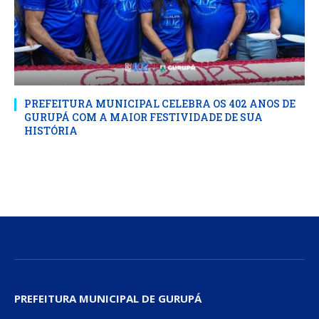
PREFEITURA MUNICIPAL CELEBRA OS 402 ANOS DE
GURUPÁ COM A MAIOR FESTIVIDADE DE SUA
HISTÓRIA
PREFEITURA MUNICIPAL DE GURUPÁ