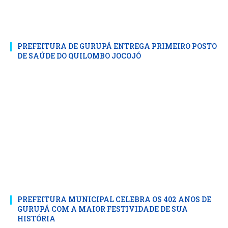
PREFEITURA DE GURUPÁ ENTREGA PRIMEIRO POSTO
DE SAÚDE DO QUILOMBO JOCOJÓ
PREFEITURA MUNICIPAL CELEBRA OS 402 ANOS DE
GURUPÁ COM A MAIOR FESTIVIDADE DE SUA
HISTÓRIA