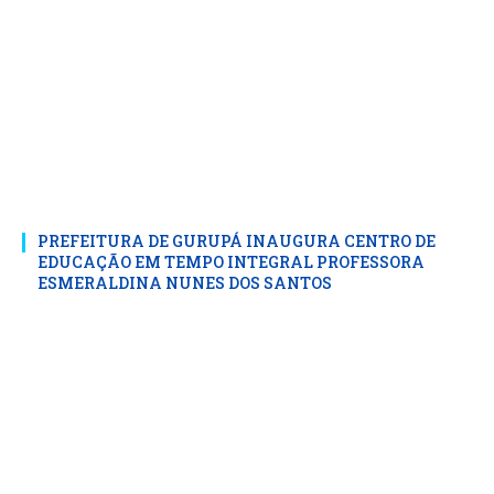
PREFEITURA DE GURUPÁ INAUGURA CENTRO DE
EDUCAÇÃO EM TEMPO INTEGRAL PROFESSORA
ESMERALDINA NUNES DOS SANTOS