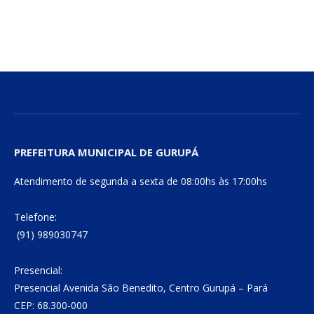
PREFEITURA MUNICIPAL DE GURUPÁ
Atendimento de segunda a sexta de 08:00hs às 17:00hs
Telefone:
(91) 989030747
Presencial:
Presencial Avenida São Benedito, Centro Gurupá – Pará
CEP: 68.300-000