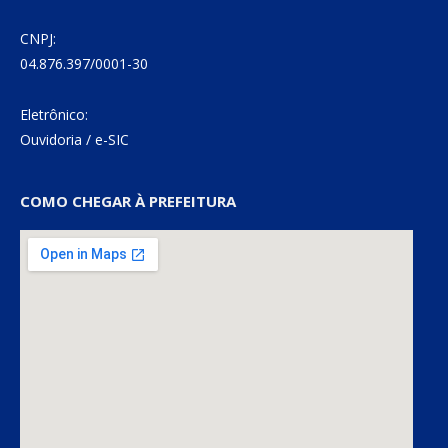
CNPJ:
04.876.397/0001-30
Eletrônico:
Ouvidoria
/
e-SIC
COMO CHEGAR À PREFEITURA