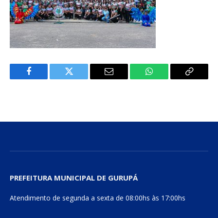
Facebook
Twitter
E-
WhatsApp
Copiar
mail
Link
PREFEITURA MUNICIPAL DE GURUPÁ
Atendimento de segunda a sexta de 08:00hs às 17:00hs