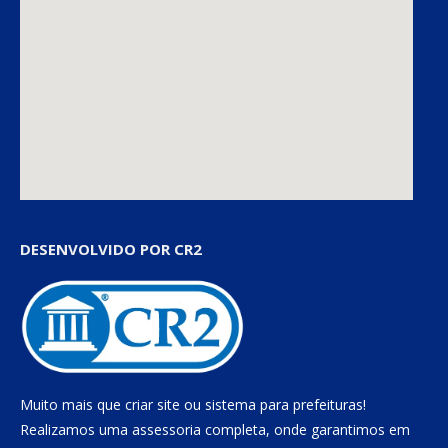
DESENVOLVIDO POR CR2
Muito mais que
criar site
ou
sistema para prefeituras
!
Realizamos uma
assessoria
completa, onde garantimos em