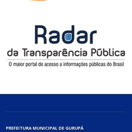
PREFEITURA MUNICIPAL DE GURUPÁ