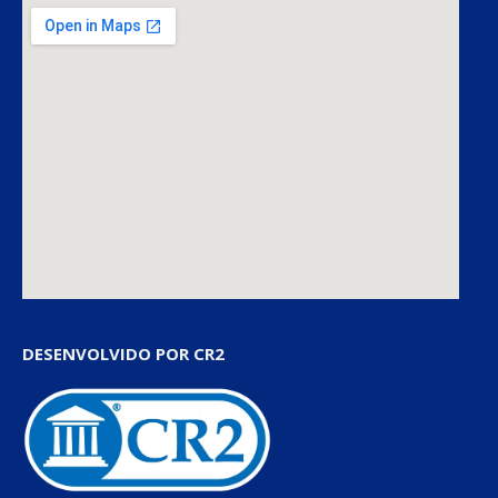
DESENVOLVIDO POR CR2