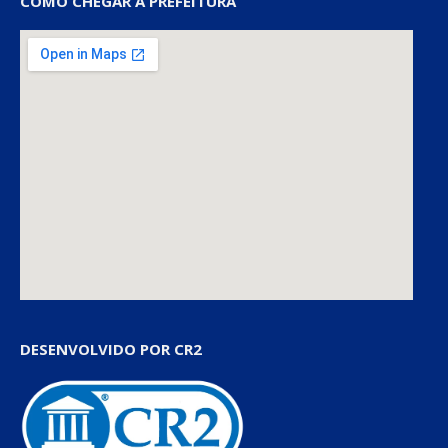
COMO CHEGAR À PREFEITURA
DESENVOLVIDO POR CR2