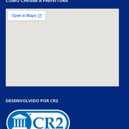
COMO CHEGAR À PREFEITURA
DESENVOLVIDO POR CR2