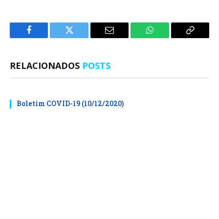
Facebook
Twitter
E-
WhatsApp
Copiar
mail
Link
RELACIONADOS
POSTS
Boletim COVID-19 (10/12/2020)