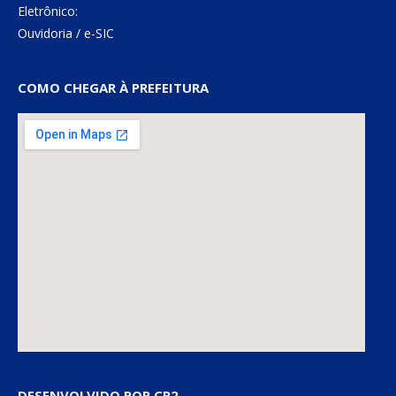
Eletrônico:
Ouvidoria
/
e-SIC
COMO CHEGAR À PREFEITURA
DESENVOLVIDO POR CR2