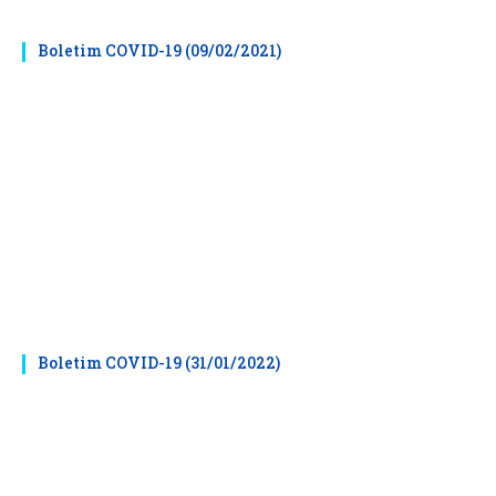
Boletim COVID-19 (09/02/2021)
Boletim COVID-19 (31/01/2022)